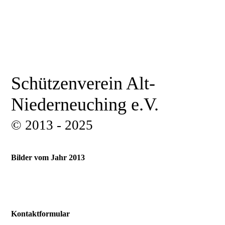
Schützenverein Alt-
Niederneuching e.V.
© 2013 - 2025
Bilder vom Jahr 2013
Kontaktformular