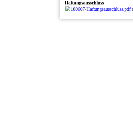
Haftungsausschluss
180607-Haftungsausschluss.pdf