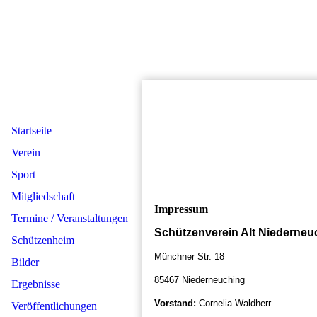
Startseite
Verein
Sport
Mitgliedschaft
Impressum
Termine / Veranstaltungen
Schützenverein Alt Niederneuc
Schützenheim
Münchner Str. 18
Bilder
85467 Niederneuching
Ergebnisse
Vorstand:
Cornelia Waldherr
Veröffentlichungen