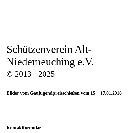
Schützenverein Alt-
Niederneuching e.V.
© 2013 - 2025
Bilder vom Gaujugendpreisschießen vom 15. - 17.01.2016
Kontaktformular